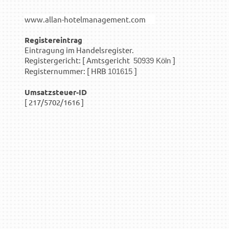
www.allan-hotelmanagement.com
Registereintrag
Eintragung im Handelsregister.
Registergericht: [ Amtsgericht
]
50939 Köln
Registernummer: [ HRB
]
101615
Umsatzsteuer-ID
[ 217/5702/1616 ]