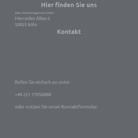
Hier finden Sie uns
Allan Hotelmanagement GmbH
Mercedes Allee 6
50825 köln
Kontakt
Rufen Sie einfach an unter
+49 221 17050880
oder nutzen Sie unser Kontaktformular.