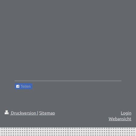
Teilen
Druckversion
|
Sitemap
Login
Webansicht